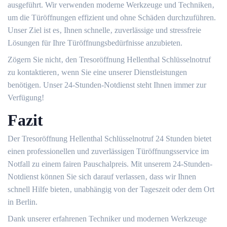
ausgeführt.​ Wir verwenden moderne Werkzeuge und Techniken‚
um die Türöffnungen effizient und ohne Schäden durchzuführen.​
Unser Ziel ist es‚ Ihnen schnelle‚ zuverlässige und stressfreie
Lösungen für Ihre Türöffnungsbedürfnisse anzubieten.​
Zögern Sie nicht‚ den Tresoröffnung Hellenthal Schlüsselnotruf
zu kontaktieren‚ wenn Sie eine unserer Dienstleistungen
benötigen. Unser 24-Stunden-Notdienst steht Ihnen immer zur
Verfügung!​
Fazit
Der Tresoröffnung Hellenthal Schlüsselnotruf 24 Stunden bietet
einen professionellen und zuverlässigen Türöffnungsservice im
Notfall zu einem fairen Pauschalpreis.​ Mit unserem 24-Stunden-
Notdienst können Sie sich darauf verlassen‚ dass wir Ihnen
schnell Hilfe bieten‚ unabhängig von der Tageszeit oder dem Ort
in Berlin.​
Dank unserer erfahrenen Techniker und modernen Werkzeuge