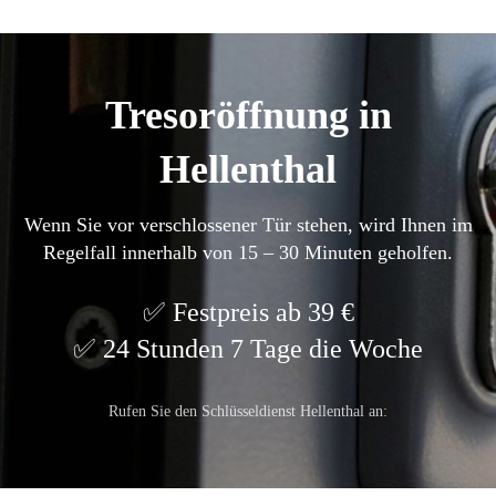
Tresoröffnung in
Hellenthal
Wenn Sie vor verschlossener Tür stehen, wird Ihnen im
Regelfall innerhalb von 15 – 30 Minuten geholfen.
Festpreis ab 39 €
24 Stunden 7 Tage die Woche
Rufen Sie den Schlüsseldienst Hellenthal an: