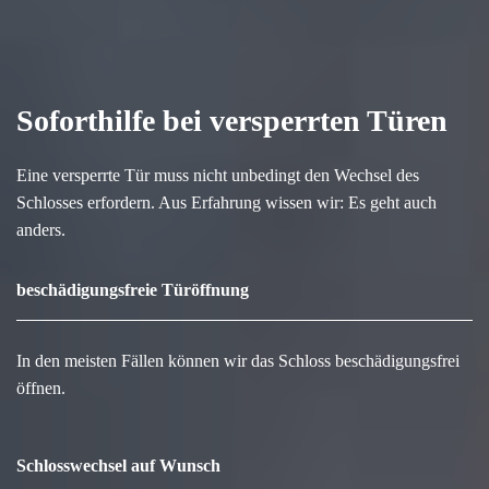
Soforthilfe bei versperrten Türen
Eine versperrte Tür muss nicht unbedingt den Wechsel des
Schlosses erfordern. Aus Erfahrung wissen wir: Es geht auch
anders.
beschädigungsfreie Türöffnung
In den meisten Fällen können wir das Schloss beschädigungsfrei
öffnen.
Schlosswechsel auf Wunsch