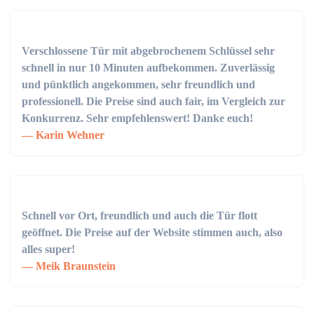
Verschlossene Tür mit abgebrochenem Schlüssel sehr
schnell in nur 10 Minuten aufbekommen. Zuverlässig
und pünktlich angekommen, sehr freundlich und
professionell. Die Preise sind auch fair, im Vergleich zur
Konkurrenz. Sehr empfehlenswert! Danke euch!
Karin Wehner
Schnell vor Ort, freundlich und auch die Tür flott
geöffnet. Die Preise auf der Website stimmen auch, also
alles super!
Meik Braunstein