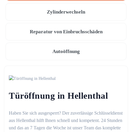
Zylinderwechseln
Reparatur von Einbruchsschäden
Autoöffnung
Türöffnung in Hellenthal
Haben Sie sich ausgesperrt? Der zuverlässige Schlüsseldienst
aus Hellenthal hilft Ihnen schnell und kompetent. 24 Stunden
und das an 7 Tagen die Woche ist unser Team das komplette