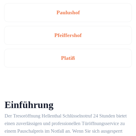
Paulushof
Pfeiffershof
Platiß
Einführung
Der Tresoröffnung Hellenthal Schlüsselnotruf 24 Stunden bietet
einen zuverlässigen und professionellen Türöffnungsservice zu
einem Pauschalpreis im Notfall an. Wenn Sie sich ausgesperrt