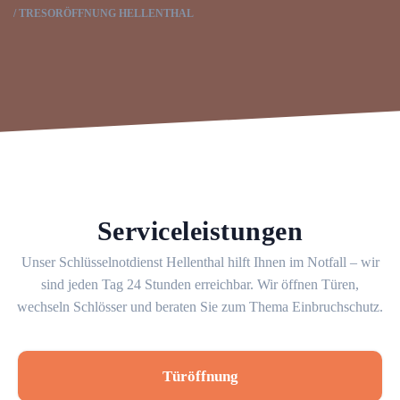
TRESORÖFFNUNG HELLENTHAL
Serviceleistungen
Unser Schlüsselnotdienst Hellenthal hilft Ihnen im Notfall – wir
sind jeden Tag 24 Stunden erreichbar. Wir öffnen Türen,
wechseln Schlösser und beraten Sie zum Thema Einbruchschutz.
Türöffnung