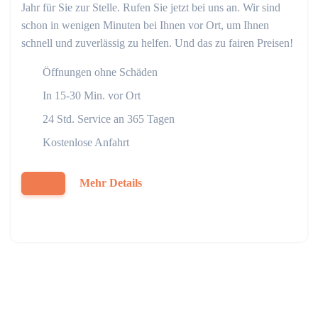
Jahr für Sie zur Stelle. Rufen Sie jetzt bei uns an. Wir sind
schon in wenigen Minuten bei Ihnen vor Ort, um Ihnen
schnell und zuverlässig zu helfen. Und das zu fairen Preisen!
Öffnungen ohne Schäden
In 15-30 Min. vor Ort
24 Std. Service an 365 Tagen
Kostenlose Anfahrt
Mehr Details