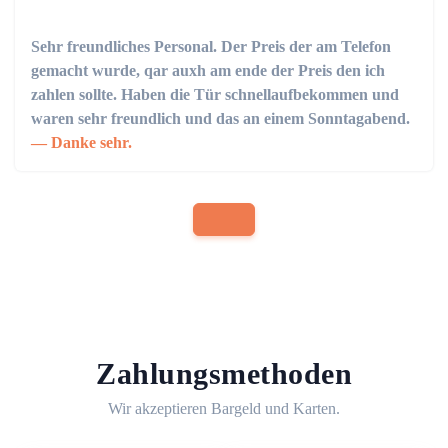
Sehr freundliches Personal. Der Preis der am Telefon
gemacht wurde, qar auxh am ende der Preis den ich
zahlen sollte. Haben die Tür schnellaufbekommen und
waren sehr freundlich und das an einem Sonntagabend.
Danke sehr.
Zahlungsmethoden
Wir akzeptieren Bargeld und Karten.