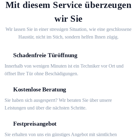
Mit diesem Service überzeugen
wir Sie
Wir lassen Sie in einer stressigen Situation, wie eine geschlossene
Haustür, nicht im Stich, sondern helfen Ihnen zügig.
Schadenfreie Türöffnung
Innerhalb von wenigen Minuten ist ein Techniker vor Ort und
öffnet Ihre Tür ohne Beschädigungen.
Kostenlose Beratung
Sie haben sich ausgesperrt? Wir beraten Sie über unsere
Leistungen und über die nächsten Schritte.
Festpreisangebot
Sie erhalten von uns ein günstiges Angebot mit sämtlichen