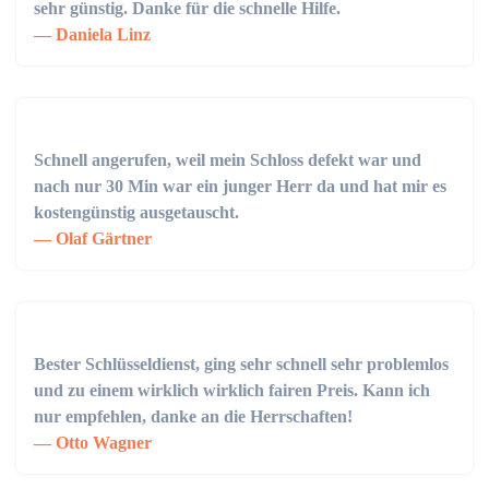
sehr günstig. Danke für die schnelle Hilfe.
Daniela Linz
Schnell angerufen, weil mein Schloss defekt war und
nach nur 30 Min war ein junger Herr da und hat mir es
kostengünstig ausgetauscht.
Olaf Gärtner
Bester Schlüsseldienst, ging sehr schnell sehr problemlos
und zu einem wirklich wirklich fairen Preis. Kann ich
nur empfehlen, danke an die Herrschaften!
Otto Wagner