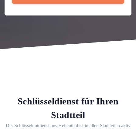
Schlüsseldienst für Ihren
Stadtteil
Der Schlüsselnotdienst aus Hellenthal ist in allen Stadtteilen aktiv