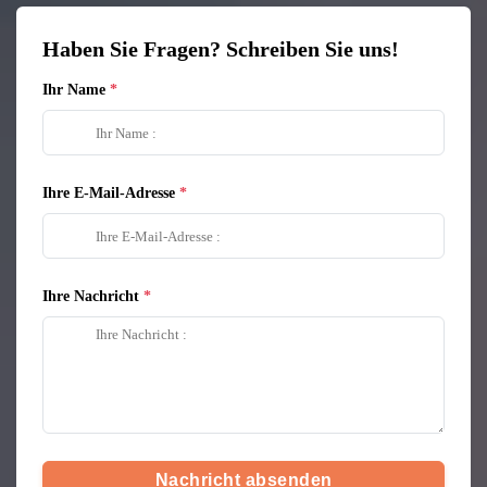
Haben Sie Fragen? Schreiben Sie uns!
Ihr Name
Ihre E-Mail-Adresse
Ihre Nachricht
Nachricht absenden