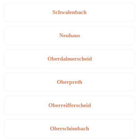
Schwalenbach
Neuhaus
Oberdalmerscheid
Oberpreth
Oberreifferscheid
Oberschömbach