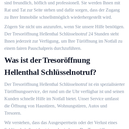
sind freundlich‚ höflich und professionell. Sie werden Ihnen mit
Rat und Tat zur Seite stehen und dafür sorgen‚ dass der Zugang
zu Ihrer Immobilie schnellstmöglich wiederhergestellt wird.
Zögern Sie nicht uns anzurufen‚ wenn Sie unsere Hilfe benötigen.​
Der Tresoröffnung Hellenthal Schlüsselnotruf 24 Stunden steht
Ihnen jederzeit zur Verfügung‚ um Ihre Türöffnung im Notfall zu
einem fairen Pauschalpreis durchzuführen.​
Was ist der Tresoröffnung
Hellenthal Schlüsselnotruf?​
Der Tresoröffnung Hellenthal Schlüsselnotruf ist ein spezialisierter
Türöffnungsservice‚ der rund um die Uhr verfügbar ist und seinen
Kunden schnelle Hilfe im Notfall bietet. Unser Service umfasst
die Öffnung von Haustüren‚ Wohnungstüren‚ Autos und
Tresoren.
Wir verstehen‚ dass das Ausgesperrtsein oder der Verlust eines