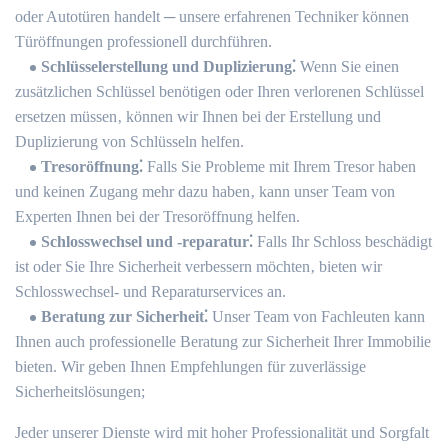
oder Autotüren handelt ─ unsere erfahrenen Techniker können
Türöffnungen professionell durchführen.​
Schlüsselerstellung und Duplizierung⁚
Wenn Sie einen
zusätzlichen Schlüssel benötigen oder Ihren verlorenen Schlüssel
ersetzen müssen‚ können wir Ihnen bei der Erstellung und
Duplizierung von Schlüsseln helfen.​
Tresoröffnung⁚
Falls Sie Probleme mit Ihrem Tresor haben
und keinen Zugang mehr dazu haben‚ kann unser Team von
Experten Ihnen bei der Tresoröffnung helfen.​
Schlosswechsel und -reparatur⁚
Falls Ihr Schloss beschädigt
ist oder Sie Ihre Sicherheit verbessern möchten‚ bieten wir
Schlosswechsel- und Reparaturservices an.​
Beratung zur Sicherheit⁚
Unser Team von Fachleuten kann
Ihnen auch professionelle Beratung zur Sicherheit Ihrer Immobilie
bieten.​ Wir geben Ihnen Empfehlungen für zuverlässige
Sicherheitslösungen;
Jeder unserer Dienste wird mit hoher Professionalität und Sorgfalt