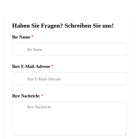
Haben Sie Fragen? Schreiben Sie uns!
Ihr Name
Ihre E-Mail-Adresse
Ihre Nachricht