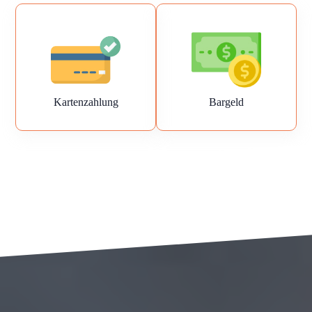
Kartenzahlung
Bargeld