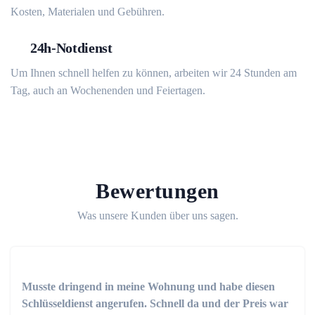
Kosten, Materialen und Gebühren.
24h-Notdienst
Um Ihnen schnell helfen zu können, arbeiten wir 24 Stunden am
Tag, auch an Wochenenden und Feiertagen.
Bewertungen
Was unsere Kunden über uns sagen.
Musste dringend in meine Wohnung und habe diesen
Schlüsseldienst angerufen. Schnell da und der Preis war