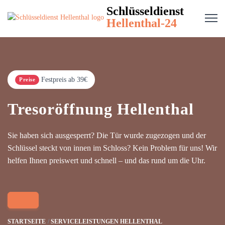
Schlüsseldienst
Hellenthal-24
Festpreis ab 39€
Preise
Tresoröffnung Hellenthal
Sie haben sich ausgesperrt? Die Tür wurde zugezogen und der
Schlüssel steckt von innen im Schloss? Kein Problem für uns! Wir
helfen Ihnen preiswert und schnell – und das rund um die Uhr.
STARTSEITE
SERVICELEISTUNGEN HELLENTHAL