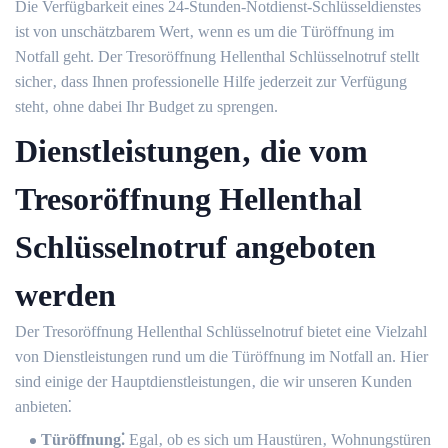
Die Verfügbarkeit eines 24-Stunden-Notdienst-Schlüsseldienstes
ist von unschätzbarem Wert‚ wenn es um die Türöffnung im
Notfall geht.​ Der Tresoröffnung Hellenthal Schlüsselnotruf stellt
sicher‚ dass Ihnen professionelle Hilfe jederzeit zur Verfügung
steht‚ ohne dabei Ihr Budget zu sprengen.​
Dienstleistungen‚ die vom
Tresoröffnung Hellenthal
Schlüsselnotruf angeboten
werden
Der Tresoröffnung Hellenthal Schlüsselnotruf bietet eine Vielzahl
von Dienstleistungen rund um die Türöffnung im Notfall an.​ Hier
sind einige der Hauptdienstleistungen‚ die wir unseren Kunden
anbieten⁚
Türöffnung⁚
Egal‚ ob es sich um Haustüren‚ Wohnungstüren