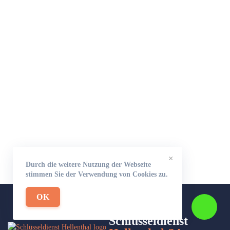
×
Durch die weitere Nutzung der Webseite
stimmen Sie der Verwendung von Cookies zu.
OK
Schlüsseldienst