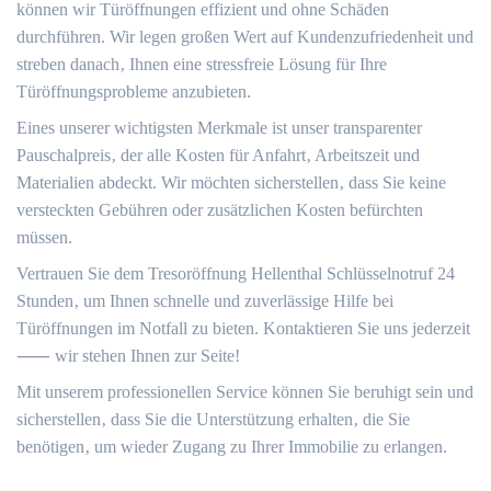
können wir Türöffnungen effizient und ohne Schäden
durchführen.​ Wir legen großen Wert auf Kundenzufriedenheit und
streben danach‚ Ihnen eine stressfreie Lösung für Ihre
Türöffnungsprobleme anzubieten.​
Eines unserer wichtigsten Merkmale ist unser transparenter
Pauschalpreis‚ der alle Kosten für Anfahrt‚ Arbeitszeit und
Materialien abdeckt.​ Wir möchten sicherstellen‚ dass Sie keine
versteckten Gebühren oder zusätzlichen Kosten befürchten
müssen.
Vertrauen Sie dem Tresoröffnung Hellenthal Schlüsselnotruf 24
Stunden‚ um Ihnen schnelle und zuverlässige Hilfe bei
Türöffnungen im Notfall zu bieten. Kontaktieren Sie uns jederzeit
⸺ wir stehen Ihnen zur Seite!
Mit unserem professionellen Service können Sie beruhigt sein und
sicherstellen‚ dass Sie die Unterstützung erhalten‚ die Sie
benötigen‚ um wieder Zugang zu Ihrer Immobilie zu erlangen.​