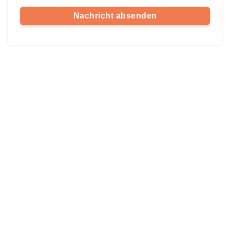
Nachricht absenden