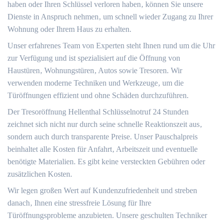
haben oder Ihren Schlüssel verloren haben‚ können Sie unsere
Dienste in Anspruch nehmen‚ um schnell wieder Zugang zu Ihrer
Wohnung oder Ihrem Haus zu erhalten.​
Unser erfahrenes Team von Experten steht Ihnen rund um die Uhr
zur Verfügung und ist spezialisiert auf die Öffnung von
Haustüren‚ Wohnungstüren‚ Autos sowie Tresoren.​ Wir
verwenden moderne Techniken und Werkzeuge‚ um die
Türöffnungen effizient und ohne Schäden durchzuführen.​
Der Tresoröffnung Hellenthal Schlüsselnotruf 24 Stunden
zeichnet sich nicht nur durch seine schnelle Reaktionszeit aus‚
sondern auch durch transparente Preise.​ Unser Pauschalpreis
beinhaltet alle Kosten für Anfahrt‚ Arbeitszeit und eventuelle
benötigte Materialien.​ Es gibt keine versteckten Gebühren oder
zusätzlichen Kosten.​
Wir legen großen Wert auf Kundenzufriedenheit und streben
danach‚ Ihnen eine stressfreie Lösung für Ihre
Türöffnungsprobleme anzubieten.​ Unsere geschulten Techniker