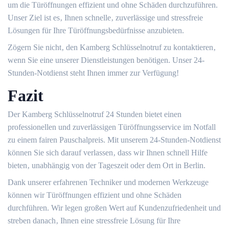
um die Türöffnungen effizient und ohne Schäden durchzuführen.​
Unser Ziel ist es‚ Ihnen schnelle‚ zuverlässige und stressfreie
Lösungen für Ihre Türöffnungsbedürfnisse anzubieten.​
Zögern Sie nicht‚ den Kamberg Schlüsselnotruf zu kontaktieren‚
wenn Sie eine unserer Dienstleistungen benötigen. Unser 24-
Stunden-Notdienst steht Ihnen immer zur Verfügung!​
Fazit
Der Kamberg Schlüsselnotruf 24 Stunden bietet einen
professionellen und zuverlässigen Türöffnungsservice im Notfall
zu einem fairen Pauschalpreis.​ Mit unserem 24-Stunden-Notdienst
können Sie sich darauf verlassen‚ dass wir Ihnen schnell Hilfe
bieten‚ unabhängig von der Tageszeit oder dem Ort in Berlin.​
Dank unserer erfahrenen Techniker und modernen Werkzeuge
können wir Türöffnungen effizient und ohne Schäden
durchführen.​ Wir legen großen Wert auf Kundenzufriedenheit und
streben danach‚ Ihnen eine stressfreie Lösung für Ihre