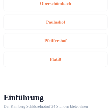
Oberschömbach
Paulushof
Pfeiffershof
Platiß
Einführung
Der Kamberg Schlüsselnotruf 24 Stunden bietet einen