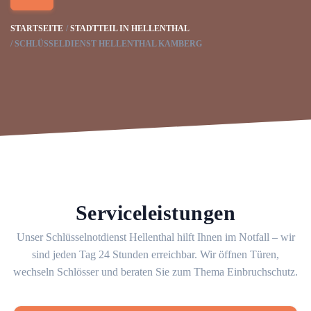
STARTSEITE
STADTTEIL IN HELLENTHAL
SCHLÜSSELDIENST HELLENTHAL KAMBERG
Serviceleistungen
Unser Schlüsselnotdienst Hellenthal hilft Ihnen im Notfall – wir
sind jeden Tag 24 Stunden erreichbar. Wir öffnen Türen,
wechseln Schlösser und beraten Sie zum Thema Einbruchschutz.