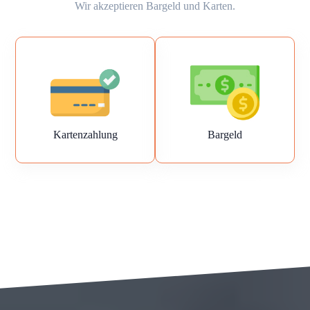
Wir akzeptieren Bargeld und Karten.
Kartenzahlung
Bargeld