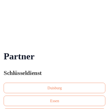
Partner
Schlüsseldienst
Duisburg
Essen