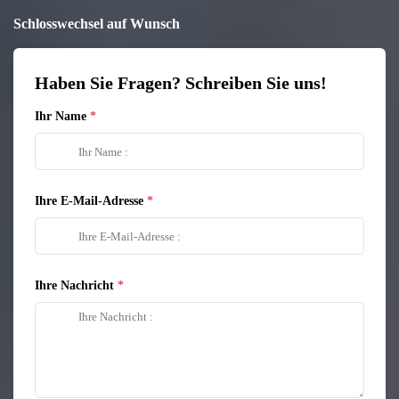
Schlosswechsel auf Wunsch
Haben Sie Fragen? Schreiben Sie uns!
Ihr Name
Ihre E-Mail-Adresse
Ihre Nachricht