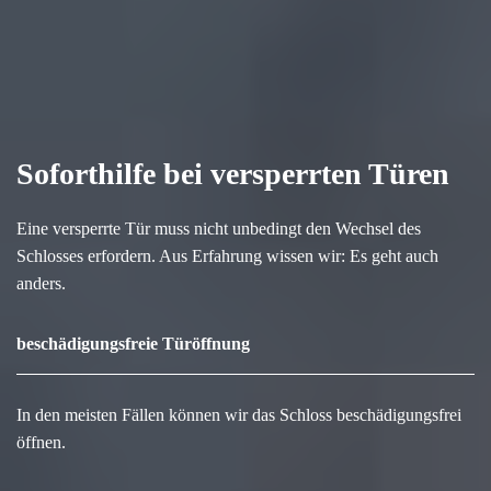
Soforthilfe bei versperrten Türen
Eine versperrte Tür muss nicht unbedingt den Wechsel des
Schlosses erfordern. Aus Erfahrung wissen wir: Es geht auch
anders.
beschädigungsfreie Türöffnung
In den meisten Fällen können wir das Schloss beschädigungsfrei
öffnen.