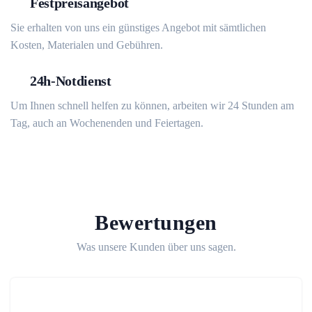
Festpreisangebot
Sie erhalten von uns ein günstiges Angebot mit sämtlichen
Kosten, Materialen und Gebühren.
24h-Notdienst
Um Ihnen schnell helfen zu können, arbeiten wir 24 Stunden am
Tag, auch an Wochenenden und Feiertagen.
Bewertungen
Was unsere Kunden über uns sagen.