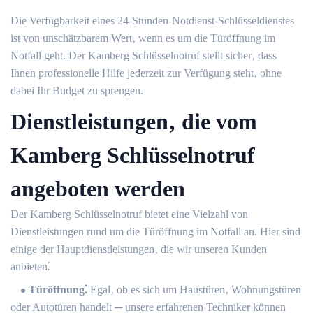
Die Verfügbarkeit eines 24-Stunden-Notdienst-Schlüsseldienstes
ist von unschätzbarem Wert‚ wenn es um die Türöffnung im
Notfall geht.​ Der Kamberg Schlüsselnotruf stellt sicher‚ dass
Ihnen professionelle Hilfe jederzeit zur Verfügung steht‚ ohne
dabei Ihr Budget zu sprengen.​
Dienstleistungen‚ die vom
Kamberg Schlüsselnotruf
angeboten werden
Der Kamberg Schlüsselnotruf bietet eine Vielzahl von
Dienstleistungen rund um die Türöffnung im Notfall an.​ Hier sind
einige der Hauptdienstleistungen‚ die wir unseren Kunden
anbieten⁚
Türöffnung⁚
Egal‚ ob es sich um Haustüren‚ Wohnungstüren
oder Autotüren handelt ─ unsere erfahrenen Techniker können