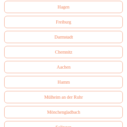
Hagen
Freiburg
Darmstadt
Сhemnitz
Aachen
Hamm
Mülheim an der Ruhr
Mönchengladbach