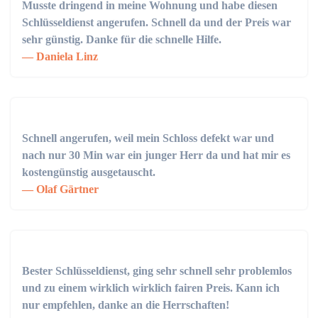
Musste dringend in meine Wohnung und habe diesen
Schlüsseldienst angerufen. Schnell da und der Preis war
sehr günstig. Danke für die schnelle Hilfe.
Daniela Linz
Schnell angerufen, weil mein Schloss defekt war und
nach nur 30 Min war ein junger Herr da und hat mir es
kostengünstig ausgetauscht.
Olaf Gärtner
Bester Schlüsseldienst, ging sehr schnell sehr problemlos
und zu einem wirklich wirklich fairen Preis. Kann ich
nur empfehlen, danke an die Herrschaften!