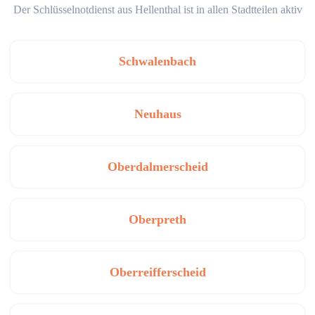
Der Schlüsselnotdienst aus Hellenthal ist in allen Stadtteilen aktiv
Schwalenbach
Neuhaus
Oberdalmerscheid
Oberpreth
Oberreifferscheid