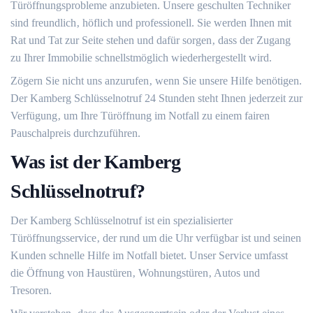
Türöffnungsprobleme anzubieten.​ Unsere geschulten Techniker
sind freundlich‚ höflich und professionell. Sie werden Ihnen mit
Rat und Tat zur Seite stehen und dafür sorgen‚ dass der Zugang
zu Ihrer Immobilie schnellstmöglich wiederhergestellt wird.
Zögern Sie nicht uns anzurufen‚ wenn Sie unsere Hilfe benötigen.​
Der Kamberg Schlüsselnotruf 24 Stunden steht Ihnen jederzeit zur
Verfügung‚ um Ihre Türöffnung im Notfall zu einem fairen
Pauschalpreis durchzuführen.​
Was ist der Kamberg
Schlüsselnotruf?​
Der Kamberg Schlüsselnotruf ist ein spezialisierter
Türöffnungsservice‚ der rund um die Uhr verfügbar ist und seinen
Kunden schnelle Hilfe im Notfall bietet. Unser Service umfasst
die Öffnung von Haustüren‚ Wohnungstüren‚ Autos und
Tresoren.