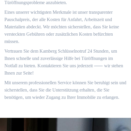
Türöffnungsprobleme anzubieten.​
Eines unserer wichtigsten Merkmale ist unser transparenter
Pauschalpreis‚ der alle Kosten für Anfahrt‚ Arbeitszeit und
Materialien abdeckt.​ Wir möchten sicherstellen‚ dass Sie keine
versteckten Gebühren oder zusätzlichen Kosten befürchten
müssen.
Vertrauen Sie dem Kamberg Schlüsselnotruf 24 Stunden‚ um
Ihnen schnelle und zuverlässige Hilfe bei Türöffnungen im
Notfall zu bieten. Kontaktieren Sie uns jederzeit ⸺ wir stehen
Ihnen zur Seite!
Mit unserem professionellen Service können Sie beruhigt sein und
sicherstellen‚ dass Sie die Unterstützung erhalten‚ die Sie
benötigen‚ um wieder Zugang zu Ihrer Immobilie zu erlangen.​