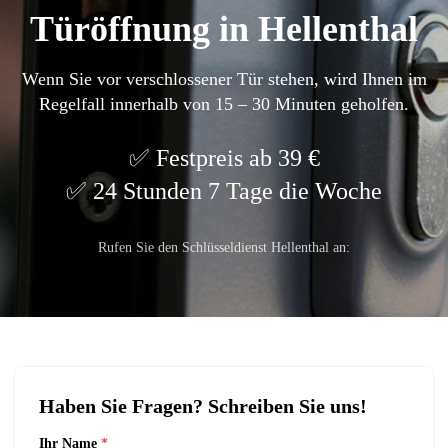
Türöffnung in Hellenthal
Wenn Sie vor verschlossener Tür stehen, wird Ihnen im
Regelfall innerhalb von 15 – 30 Minuten geholfen.
Festpreis ab 39 €
24 Stunden 7 Tage die Woche
Rufen Sie den Schlüsseldienst Hellenthal an:
Haben Sie Fragen? Schreiben Sie uns!
Ihr Name