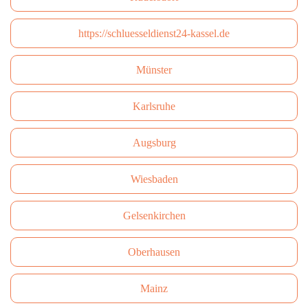
https://schluesseldienst24-kassel.de
Münster
Karlsruhe
Augsburg
Wiesbaden
Gelsenkirchen
Oberhausen
Mainz