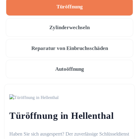
Türöffnung
Zylinderwechseln
Reparatur von Einbruchsschäden
Autoöffnung
Türöffnung in Hellenthal
Haben Sie sich ausgesperrt? Der zuverlässige Schlüsseldienst