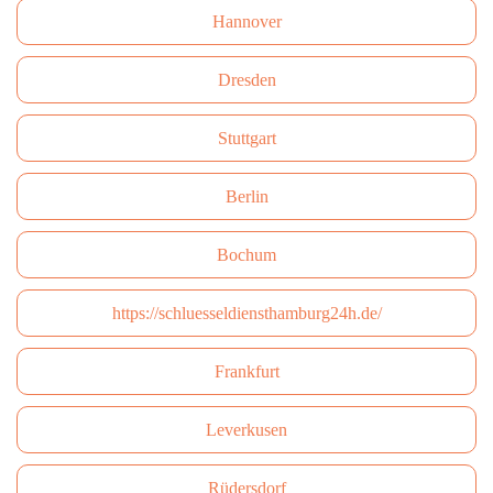
Hannover
Dresden
Stuttgart
Berlin
Bochum
https://schluesseldiensthamburg24h.de/
Frankfurt
Leverkusen
Rüdersdorf