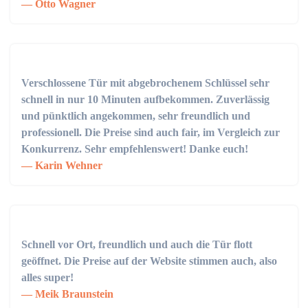
Otto Wagner
Verschlossene Tür mit abgebrochenem Schlüssel sehr
schnell in nur 10 Minuten aufbekommen. Zuverlässig
und pünktlich angekommen, sehr freundlich und
professionell. Die Preise sind auch fair, im Vergleich zur
Konkurrenz. Sehr empfehlenswert! Danke euch!
Karin Wehner
Schnell vor Ort, freundlich und auch die Tür flott
geöffnet. Die Preise auf der Website stimmen auch, also
alles super!
Meik Braunstein