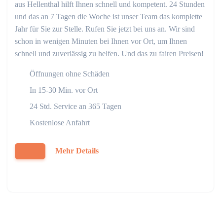
aus Hellenthal hilft Ihnen schnell und kompetent. 24 Stunden
und das an 7 Tagen die Woche ist unser Team das komplette
Jahr für Sie zur Stelle. Rufen Sie jetzt bei uns an. Wir sind
schon in wenigen Minuten bei Ihnen vor Ort, um Ihnen
schnell und zuverlässig zu helfen. Und das zu fairen Preisen!
Öffnungen ohne Schäden
In 15-30 Min. vor Ort
24 Std. Service an 365 Tagen
Kostenlose Anfahrt
Mehr Details