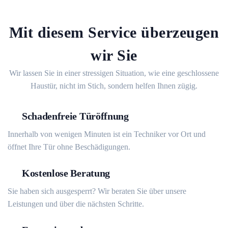
Mit diesem Service überzeugen
wir Sie
Wir lassen Sie in einer stressigen Situation, wie eine geschlossene
Haustür, nicht im Stich, sondern helfen Ihnen zügig.
Schadenfreie Türöffnung
Innerhalb von wenigen Minuten ist ein Techniker vor Ort und
öffnet Ihre Tür ohne Beschädigungen.
Kostenlose Beratung
Sie haben sich ausgesperrt? Wir beraten Sie über unsere
Leistungen und über die nächsten Schritte.