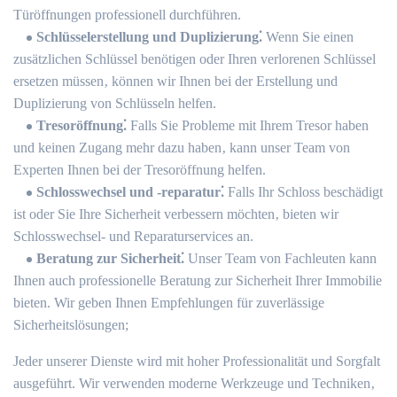
Türöffnungen professionell durchführen.​
Schlüsselerstellung und Duplizierung⁚
Wenn Sie einen
zusätzlichen Schlüssel benötigen oder Ihren verlorenen Schlüssel
ersetzen müssen‚ können wir Ihnen bei der Erstellung und
Duplizierung von Schlüsseln helfen.​
Tresoröffnung⁚
Falls Sie Probleme mit Ihrem Tresor haben
und keinen Zugang mehr dazu haben‚ kann unser Team von
Experten Ihnen bei der Tresoröffnung helfen.​
Schlosswechsel und -reparatur⁚
Falls Ihr Schloss beschädigt
ist oder Sie Ihre Sicherheit verbessern möchten‚ bieten wir
Schlosswechsel- und Reparaturservices an.​
Beratung zur Sicherheit⁚
Unser Team von Fachleuten kann
Ihnen auch professionelle Beratung zur Sicherheit Ihrer Immobilie
bieten.​ Wir geben Ihnen Empfehlungen für zuverlässige
Sicherheitslösungen;
Jeder unserer Dienste wird mit hoher Professionalität und Sorgfalt
ausgeführt.​ Wir verwenden moderne Werkzeuge und Techniken‚