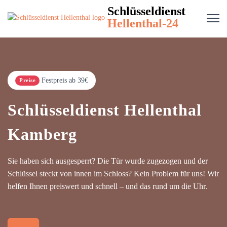
Schlüsseldienst
Hellenthal-24
Festpreis ab 39€
Preise
Schlüsseldienst Hellenthal
Kamberg
Sie haben sich ausgesperrt? Die Tür wurde zugezogen und der
Schlüssel steckt von innen im Schloss? Kein Problem für uns! Wir
helfen Ihnen preiswert und schnell – und das rund um die Uhr.