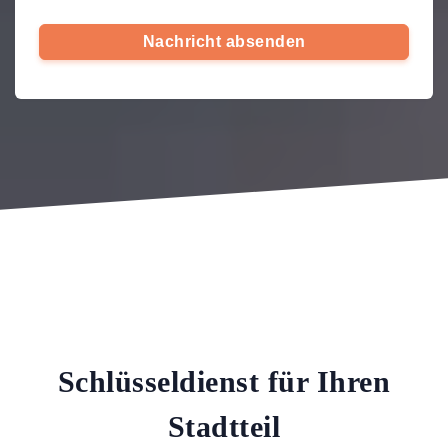
Nachricht absenden
Schlüsseldienst für Ihren
Stadtteil