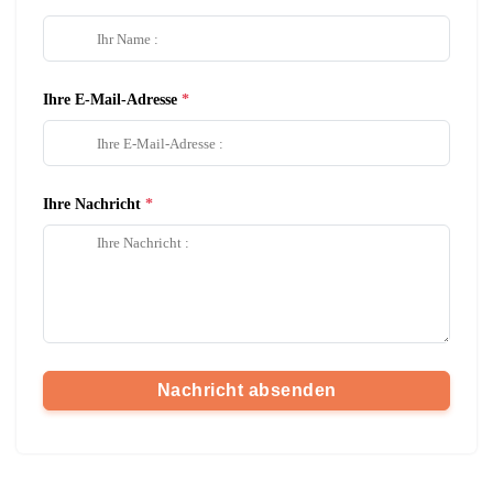
Ihre E-Mail-Adresse
Ihre Nachricht
Nachricht absenden