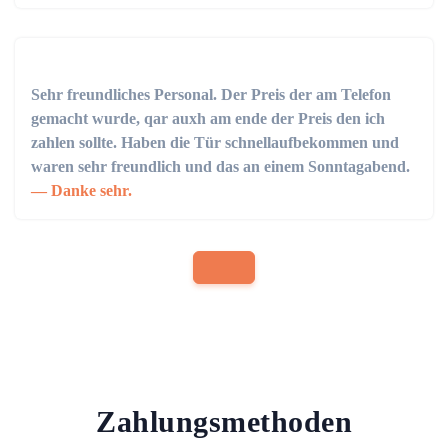
Sehr freundliches Personal. Der Preis der am Telefon
gemacht wurde, qar auxh am ende der Preis den ich
zahlen sollte. Haben die Tür schnellaufbekommen und
waren sehr freundlich und das an einem Sonntagabend.
Danke sehr.
Zahlungsmethoden